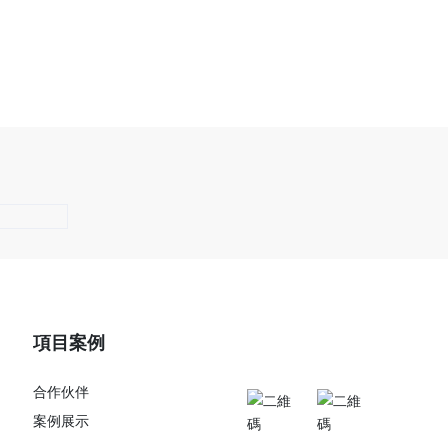
項目案例
關注我們
合作伙伴
案例展示